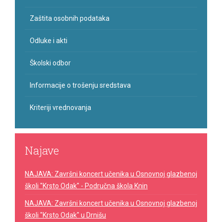
Zaštita osobnih podataka
Odluke i akti
Školski odbor
Informacije o trošenju sredstava
Kriteriji vrednovanja
Najave
NAJAVA: Završni koncert učenika u Osnovnoj glazbenoj
školi "Krsto Odak" - Područna škola Knin
NAJAVA: Završni koncert učenika u Osnovnoj glazbenoj
školi "Krsto Odak" u Drnišu