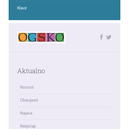
Klavir
Aktualno
Novosti
Obavijesti
Najave
Natječaji