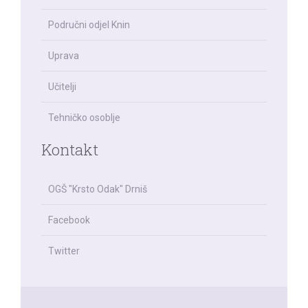
Područni odjel Knin
Uprava
Učitelji
Tehničko osoblje
Kontakt
OGŠ "Krsto Odak" Drniš
Facebook
Twitter