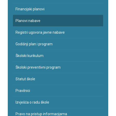
Financijski planovi
Planovi nabave
Registri ugovora javne nabave
Godišnji plan i program
Školski kurikulum
Školski preventivni program
Statut škole
Pravilnici
Izvješća o radu škole
Pravo na pristup informacijama