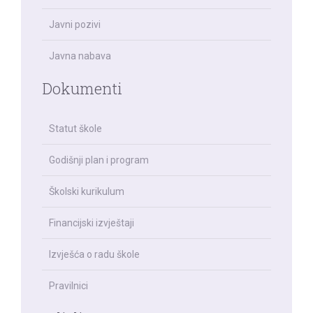
Javni pozivi
Javna nabava
Dokumenti
Statut škole
Godišnji plan i program
Školski kurikulum
Financijski izvještaji
Izvješća o radu škole
Pravilnici