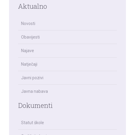
Aktualno
Novosti
Obavijesti
Najave
Natječaji
Javni pozivi
Javna nabava
Dokumenti
Statut škole