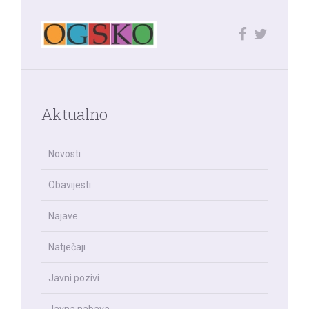
Aktualno
Novosti
Obavijesti
Najave
Natječaji
Javni pozivi