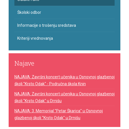
Školski odbor
Informacije o trošenju sredstava
Kriteriji vrednovanja
Najave
NAJAVA: Završni koncert učenika u Osnovnoj glazbenoj
školi "Krsto Odak" - Područna škola Knin
NAJAVA: Završni koncert učenika u Osnovnoj glazbenoj
školi "Krsto Odak" u Drnišu
NAJAVA: 3. Memorijal "Petar Škarica" u Osnovnoj
glazbenoj školi "Krsto Odak" u Drnišu