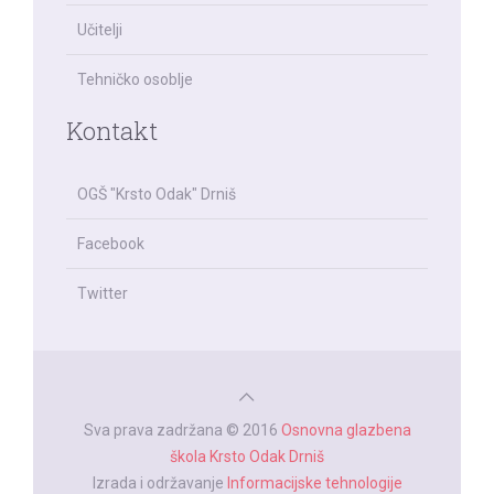
Učitelji
Tehničko osoblje
Kontakt
OGŠ "Krsto Odak" Drniš
Facebook
Twitter
Sva prava zadržana © 2016
Osnovna glazbena
škola Krsto Odak Drniš
Izrada i održavanje
Informacijske tehnologije