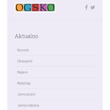
Aktualno
Novosti
Obavijesti
Najave
Natječaji
Javni pozivi
Javna nabava