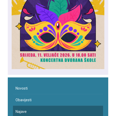
Novosti
Obavijesti
Najave