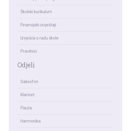
Školski kurikulum
Financijski izvještaji
Izvješća o radu škole
Pravilnici
Odjeli
Saksofon
Klarinet
Flauta
Harmonika