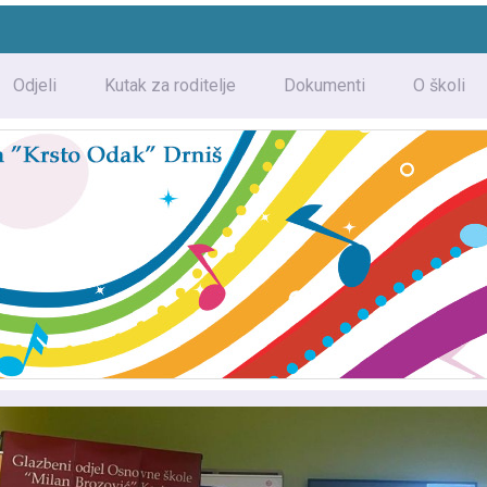
Odjeli
Kutak za roditelje
Dokumenti
O školi