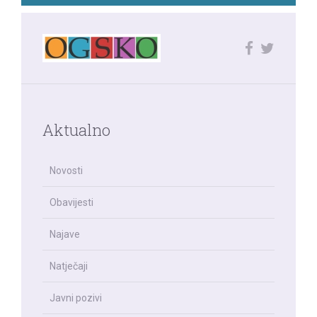
Aktualno
Novosti
Obavijesti
Najave
Natječaji
Javni pozivi