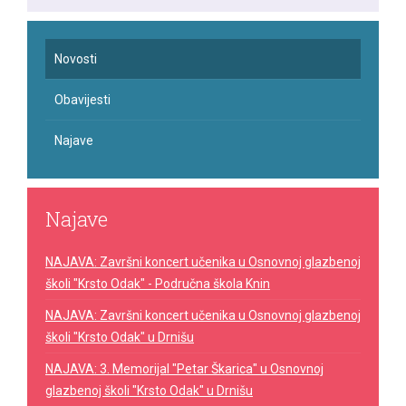
Novosti
Obavijesti
Najave
Najave
NAJAVA: Završni koncert učenika u Osnovnoj glazbenoj
školi "Krsto Odak" - Područna škola Knin
NAJAVA: Završni koncert učenika u Osnovnoj glazbenoj
školi "Krsto Odak" u Drnišu
NAJAVA: 3. Memorijal "Petar Škarica" u Osnovnoj
glazbenoj školi "Krsto Odak" u Drnišu