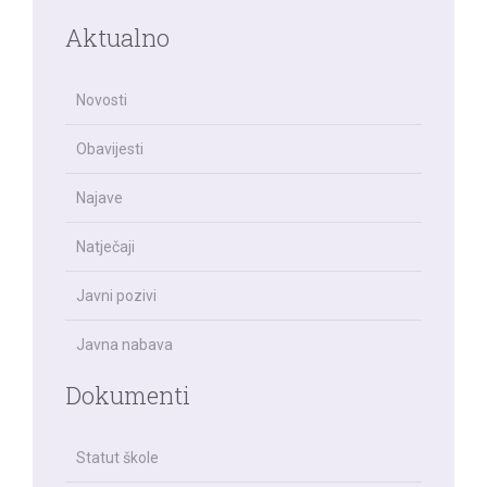
Aktualno
Novosti
Obavijesti
Najave
Natječaji
Javni pozivi
Javna nabava
Dokumenti
Statut škole