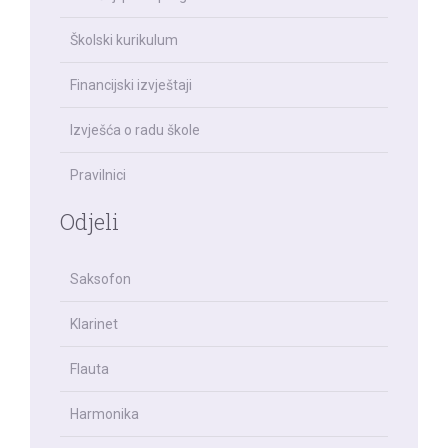
Školski kurikulum
Financijski izvještaji
Izvješća o radu škole
Pravilnici
Odjeli
Saksofon
Klarinet
Flauta
Harmonika