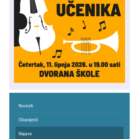
Novosti
Obavijesti
Najave