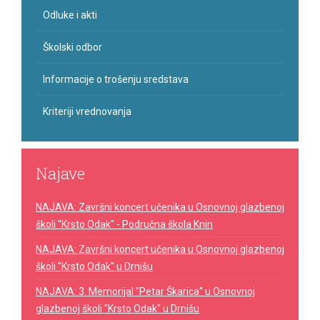
Odluke i akti
Školski odbor
Informacije o trošenju sredstava
Kriteriji vrednovanja
Najave
NAJAVA: Završni koncert učenika u Osnovnoj glazbenoj
školi "Krsto Odak" - Područna škola Knin
NAJAVA: Završni koncert učenika u Osnovnoj glazbenoj
školi "Krsto Odak" u Drnišu
NAJAVA: 3. Memorijal "Petar Škarica" u Osnovnoj
glazbenoj školi "Krsto Odak" u Drnišu