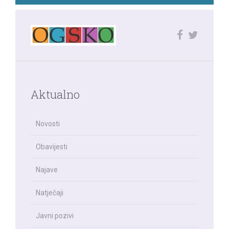
Aktualno
Novosti
Obavijesti
Najave
Natječaji
Javni pozivi