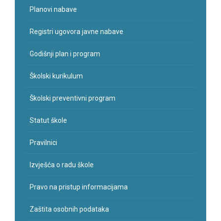
Planovi nabave
Registri ugovora javne nabave
Godišnji plan i program
Školski kurikulum
Školski preventivni program
Statut škole
Pravilnici
Izvješća o radu škole
Pravo na pristup informacijama
Zaštita osobnih podataka