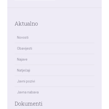
Aktualno
Novosti
Obavijesti
Najave
Natječaji
Javni pozivi
Javna nabava
Dokumenti