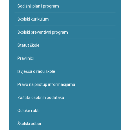
Godišnji plan i program
Školski kurikulum
Školski preventivni program
Statut škole
Pravilnici
Izvješća o radu škole
Pravo na pristup informacijama
Zaštita osobnih podataka
Odluke i akti
Školski odbor