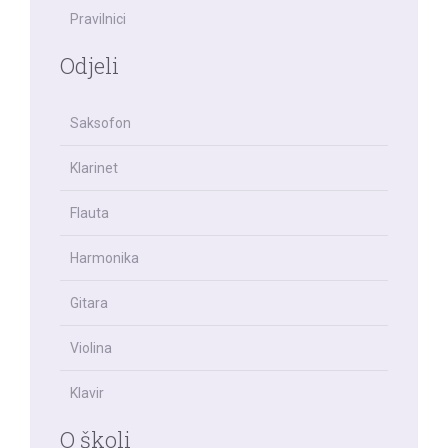
Pravilnici
Odjeli
Saksofon
Klarinet
Flauta
Harmonika
Gitara
Violina
Klavir
O školi