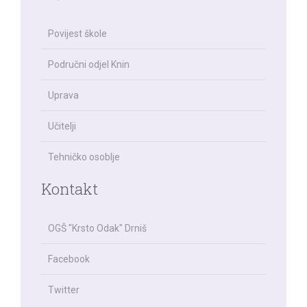
Povijest škole
Područni odjel Knin
Uprava
Učitelji
Tehničko osoblje
Kontakt
OGŠ "Krsto Odak" Drniš
Facebook
Twitter