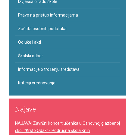
Izvješća o radu škole
Pravo na pristup informacijama
Zaštita osobnih podataka
Odluke i akti
Školski odbor
Informacije o trošenju sredstava
Kriteriji vrednovanja
Najave
NAJAVA: Završni koncert učenika u Osnovnoj glazbenoj
školi "Krsto Odak" - Područna škola Knin