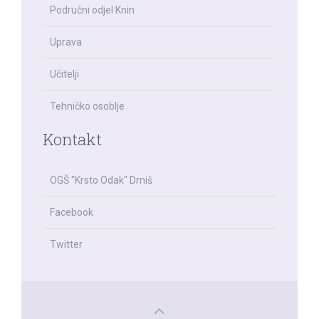
Područni odjel Knin
Uprava
Učitelji
Tehničko osoblje
Kontakt
OGŠ "Krsto Odak" Drniš
Facebook
Twitter