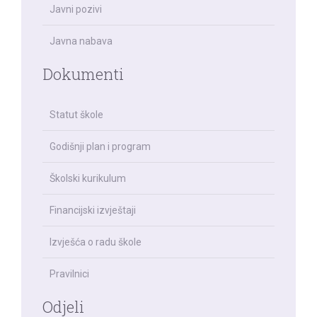
Javni pozivi
Javna nabava
Dokumenti
Statut škole
Godišnji plan i program
Školski kurikulum
Financijski izvještaji
Izvješća o radu škole
Pravilnici
Odjeli