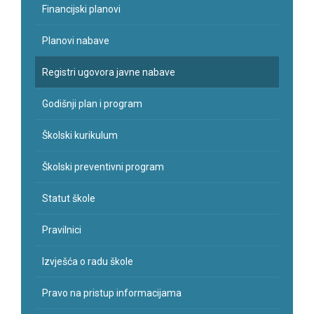
Financijski planovi
Planovi nabave
Registri ugovora javne nabave
Godišnji plan i program
Školski kurikulum
Školski preventivni program
Statut škole
Pravilnici
Izvješća o radu škole
Pravo na pristup informacijama