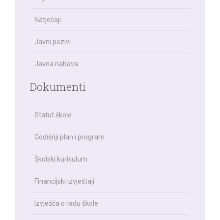
Natječaji
Javni pozivi
Javna nabava
Dokumenti
Statut škole
Godišnji plan i program
Školski kurikulum
Financijski izvještaji
Izvješća o radu škole