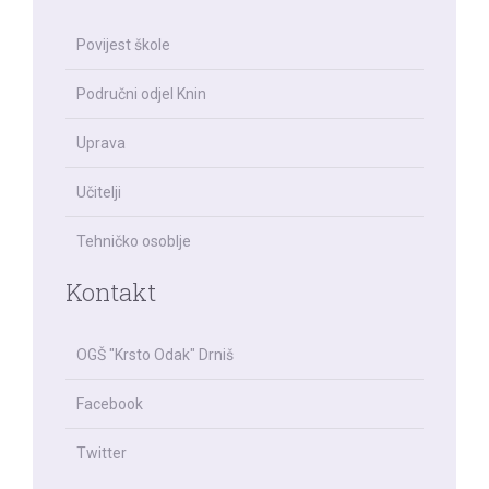
Povijest škole
Područni odjel Knin
Uprava
Učitelji
Tehničko osoblje
Kontakt
OGŠ "Krsto Odak" Drniš
Facebook
Twitter