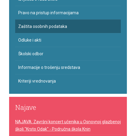
Pravo na pristup informacijama
Zaštita osobnih podataka
Odluke i akti
Školski odbor
Informacije o trošenju sredstava
Kriteriji vrednovanja
Najave
NAJAVA: Završni koncert učenika u Osnovnoj glazbenoj
školi "Krsto Odak" - Područna škola Knin