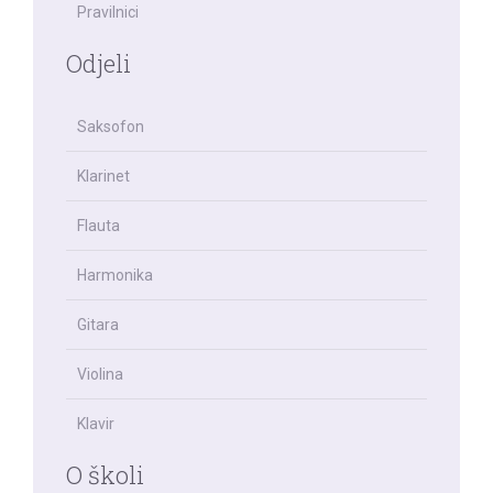
Pravilnici
Odjeli
Saksofon
Klarinet
Flauta
Harmonika
Gitara
Violina
Klavir
O školi