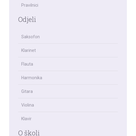
Pravilnici
Odjeli
Saksofon
Klarinet
Flauta
Harmonika
Gitara
Violina
Klavir
O školi