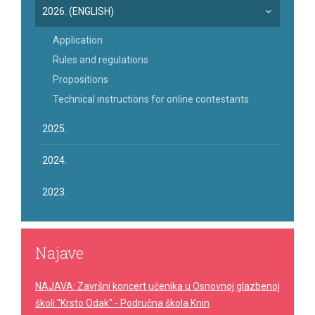
2026. (ENGLISH)
Application
Rules and regulations
Propositions
Technical instructions for online contestants
2025.
2024.
2023.
Najave
NAJAVA: Završni koncert učenika u Osnovnoj glazbenoj
školi "Krsto Odak" - Područna škola Knin