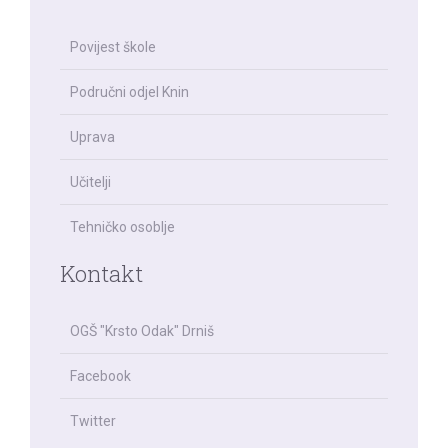
Povijest škole
Područni odjel Knin
Uprava
Učitelji
Tehničko osoblje
Kontakt
OGŠ "Krsto Odak" Drniš
Facebook
Twitter