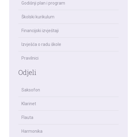
Godišnji plan i program
Školski kurikulum
Financijski izvještaji
Izvješća o radu škole
Pravilnici
Odjeli
Saksofon
Klarinet
Flauta
Harmonika