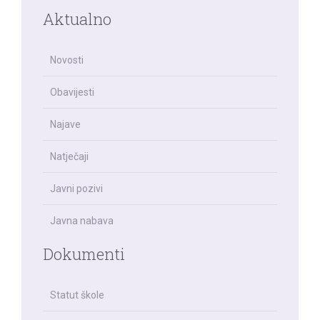
Aktualno
Novosti
Obavijesti
Najave
Natječaji
Javni pozivi
Javna nabava
Dokumenti
Statut škole